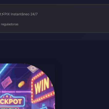
⚡
t
PIX Instantâneo 24/7
s reguladoras