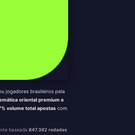
u jogadores brasileiros pela
emática oriental premium e
7% volume total apostas
com
ente baseada
847.392 rodadas