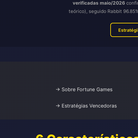
verificadas maio/2026
confi
teórico), seguido Rabbit 96.8
Estratégi
→ Sobre Fortune Games
→ Estratégias Vencedoras