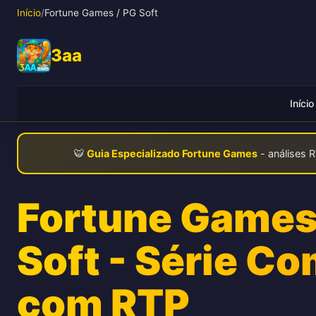
Início
/
Fortune Games / PG Soft
3aa
Início
🐯
Guia Especializado Fortune Games
- análises 
Fortune Games
Soft - Série C
com RTP